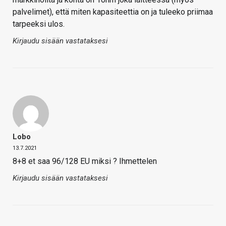
palvelimet), että miten kapasiteettia on ja tuleeko priimaa
tarpeeksi ulos.
Kirjaudu sisään vastataksesi
Lobo
13.7.2021
8+8 et saa 96/128 EU miksi ? Ihmettelen
Kirjaudu sisään vastataksesi