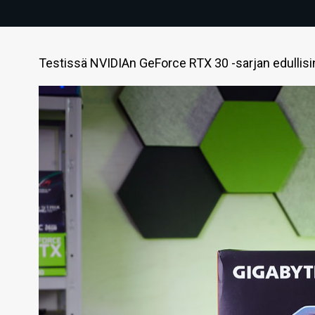
Testissä NVIDIAn GeForce RTX 30 -sarjan edullisi