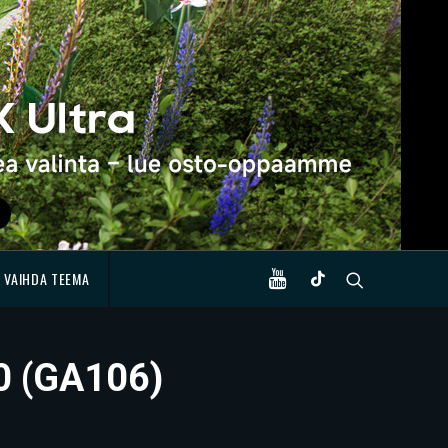
VAIHDA TEEMA
50 (GA106)