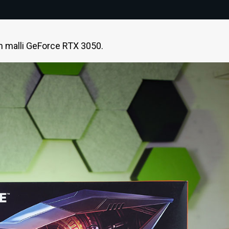
n malli GeForce RTX 3050.