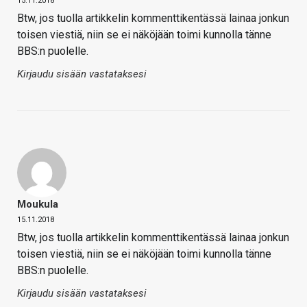
15.11.2018
Btw, jos tuolla artikkelin kommenttikentässä lainaa jonkun
toisen viestiä, niin se ei näköjään toimi kunnolla tänne
BBS:n puolelle.
Kirjaudu sisään vastataksesi
Moukula
15.11.2018
Btw, jos tuolla artikkelin kommenttikentässä lainaa jonkun
toisen viestiä, niin se ei näköjään toimi kunnolla tänne
BBS:n puolelle.
Kirjaudu sisään vastataksesi