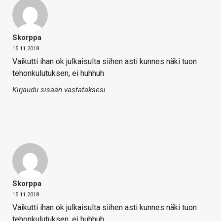
Skorppa
15.11.2018
Vaikutti ihan ok julkaisulta siihen asti kunnes näki tuon
tehonkulutuksen, ei huhhuh
Kirjaudu sisään vastataksesi
Skorppa
15.11.2018
Vaikutti ihan ok julkaisulta siihen asti kunnes näki tuon
tehonkulutuksen, ei huhhuh