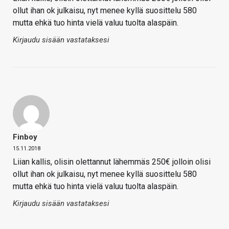
ollut ihan ok julkaisu, nyt menee kyllä suosittelu 580
mutta ehkä tuo hinta vielä valuu tuolta alaspäin.
Kirjaudu sisään vastataksesi
Finboy
15.11.2018
Liian kallis, olisin olettannut lähemmäs 250€ jolloin olisi
ollut ihan ok julkaisu, nyt menee kyllä suosittelu 580
mutta ehkä tuo hinta vielä valuu tuolta alaspäin.
Kirjaudu sisään vastataksesi