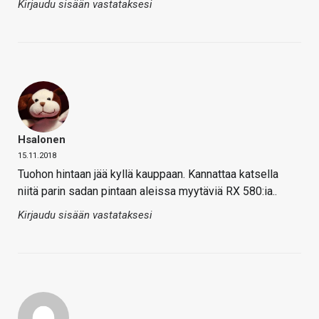
Kirjaudu sisään vastataksesi
Hsalonen
15.11.2018
Tuohon hintaan jää kyllä kauppaan. Kannattaa katsella
niitä parin sadan pintaan aleissa myytäviä RX 580:ia..
Kirjaudu sisään vastataksesi