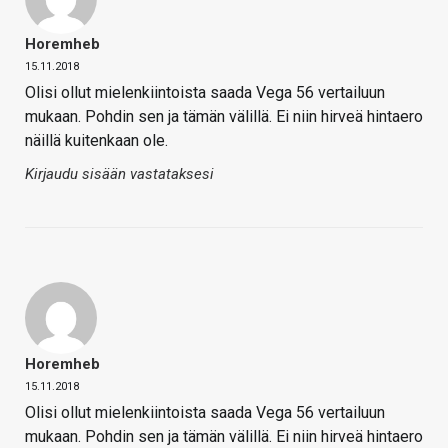
Horemheb
15.11.2018
Olisi ollut mielenkiintoista saada Vega 56 vertailuun
mukaan. Pohdin sen ja tämän välillä. Ei niin hirveä hintaero
näillä kuitenkaan ole.
Kirjaudu sisään vastataksesi
Horemheb
15.11.2018
Olisi ollut mielenkiintoista saada Vega 56 vertailuun
mukaan. Pohdin sen ja tämän välillä. Ei niin hirveä hintaero