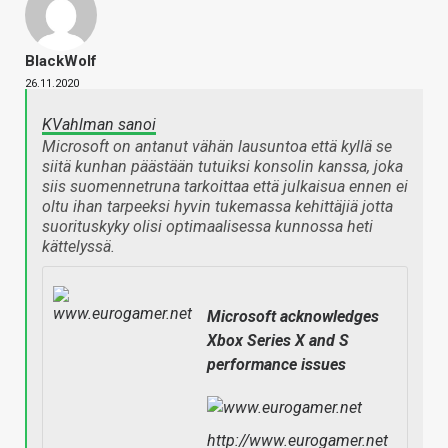
BlackWolf
26.11.2020
KVahlman sanoi
Microsoft on antanut vähän lausuntoa että kyllä se
siitä kunhan päästään tutuiksi konsolin kanssa, joka
siis suomennetruna tarkoittaa että julkaisua ennen ei
oltu ihan tarpeeksi hyvin tukemassa kehittäjiä jotta
suorituskyky olisi optimaalisessa kunnossa heti
kättelyssä.
Microsoft acknowledges
Xbox Series X and S
performance issues
http://www.eurogamer.net