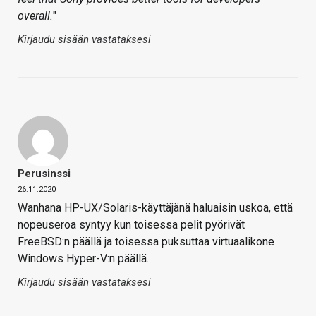
overall.
"
Kirjaudu sisään vastataksesi
Perusinssi
26.11.2020
Wanhana HP-UX/Solaris-käyttäjänä haluaisin uskoa, että
nopeuseroa syntyy kun toisessa pelit pyörivät
FreeBSD:n päällä ja toisessa puksuttaa virtuaalikone
Windows Hyper-V:n päällä.
Kirjaudu sisään vastataksesi