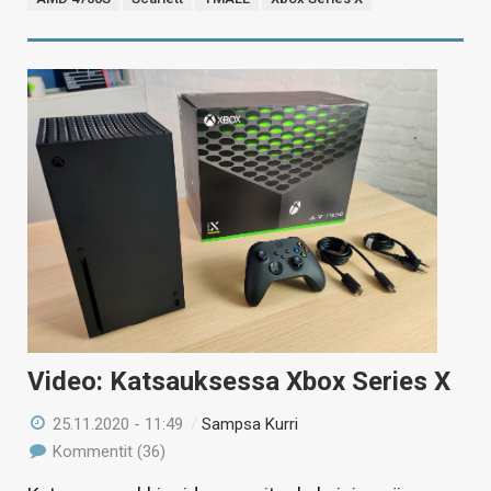
Video: Katsauksessa Xbox Series X
25.11.2020 - 11:49
/
Sampsa Kurri
Kommentit (36)