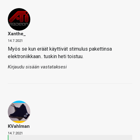
Xanthe_
14.7.2021
Myös se kun eräät käyttivät stimulus pakettinsa
elektroniikkaan.. tuskin heti toistuu.
Kirjaudu sisään vastataksesi
KVahlman
14.7.2021