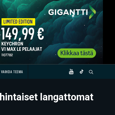
VAIHDA TEEMA
 hintaiset langattomat