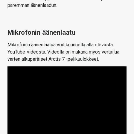
paremman äänenlaadun.
Mikrofonin äänenlaatu
Mikrofonin äänenlaatua voit kuunnella alla olevasta
YouTube-videosta. Videolla on mukana myös vertailua
varten alkuperäiset Arctis 7 -pelikuulokkeet.