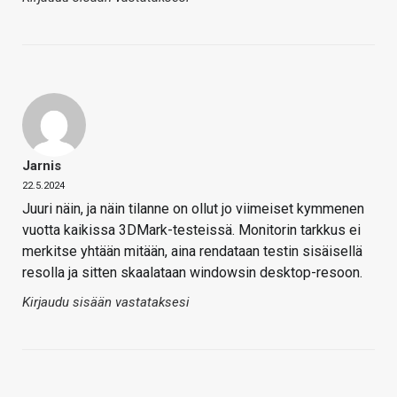
Jarnis
22.5.2024
Juuri näin, ja näin tilanne on ollut jo viimeiset kymmenen
vuotta kaikissa 3DMark-testeissä. Monitorin tarkkus ei
merkitse yhtään mitään, aina rendataan testin sisäisellä
resolla ja sitten skaalataan windowsin desktop-resoon.
Kirjaudu sisään vastataksesi