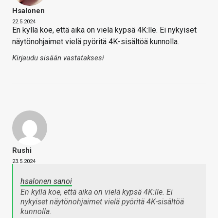
Hsalonen
22.5.2024
En kyllä koe, että aika on vielä kypsä 4K:lle. Ei nykyiset
näytönohjaimet vielä pyöritä 4K-sisältöä kunnolla.
Kirjaudu sisään vastataksesi
Rushi
23.5.2024
hsalonen sanoi
En kyllä koe, että aika on vielä kypsä 4K:lle. Ei
nykyiset näytönohjaimet vielä pyöritä 4K-sisältöä
kunnolla.