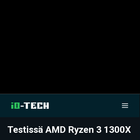
Testissä AMD Ryzen 3 1300X
UUTISET