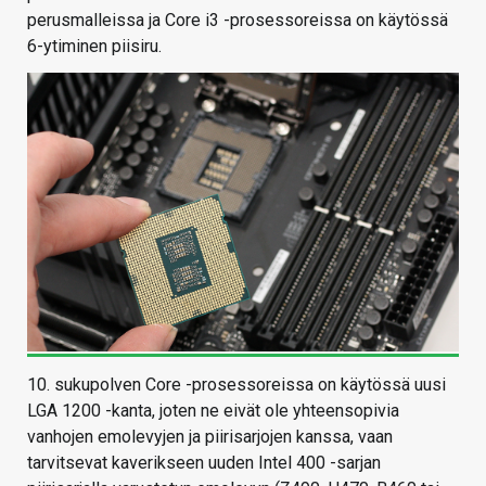
perusmalleissa ja Core i3 -prosessoreissa on käytössä
6-ytiminen piisiru.
10. sukupolven Core -prosessoreissa on käytössä uusi
LGA 1200 -kanta, joten ne eivät ole yhteensopivia
vanhojen emolevyjen ja piirisarjojen kanssa, vaan
tarvitsevat kaverikseen uuden Intel 400 -sarjan