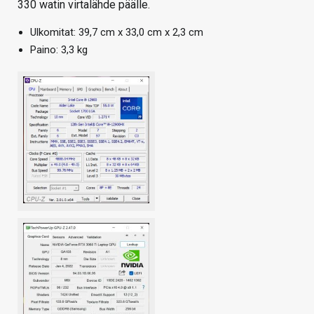
330 watin virtalähde päälle.
Ulkomitat: 39,7 cm x 33,0 cm x 2,3 cm
Paino: 3,3 kg