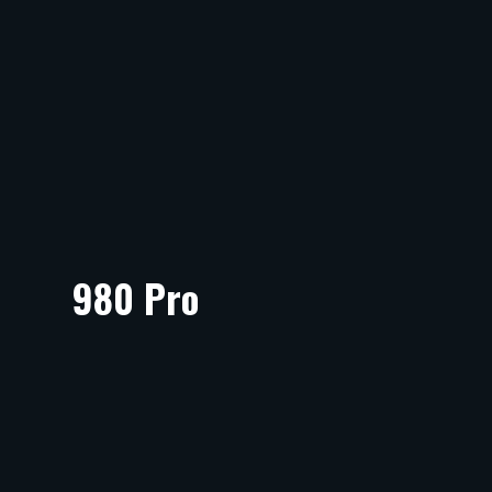
980 Pro