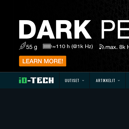
UUTISET
ARTIKKELIT