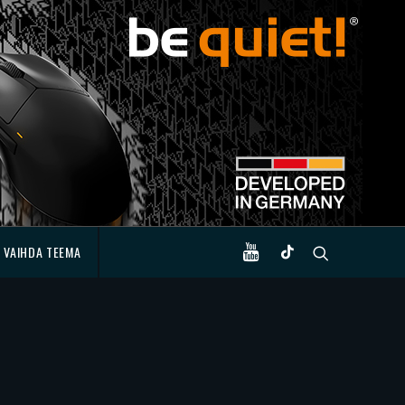
VAIHDA TEEMA