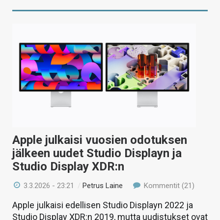
Apple julkaisi vuosien odotuksen
jälkeen uudet Studio Displayn ja
Studio Display XDR:n
3.3.2026 - 23:21
/
Petrus Laine
Kommentit (21)
Apple julkaisi edellisen Studio Displayn 2022 ja
Studio Display XDR:n 2019, mutta uudistukset ovat