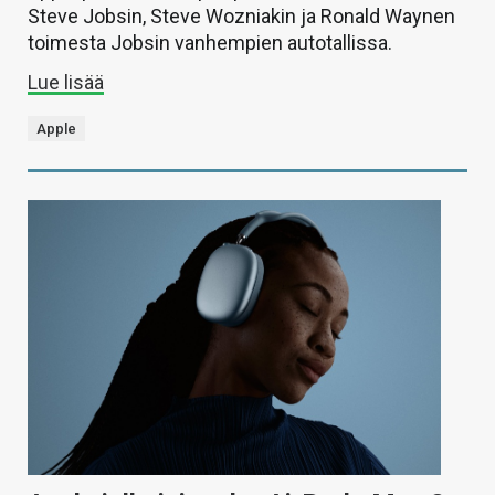
Steve Jobsin, Steve Wozniakin ja Ronald Waynen
toimesta Jobsin vanhempien autotallissa.
Lue lisää
Apple