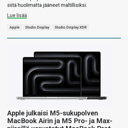
siitä huolimatta jääneet maltillisiksi.
Lue lisää
Apple
Studio Display
Studio Display XDR
Apple julkaisi M5-sukupolven
MacBook Airin ja M5 Pro- ja Max-