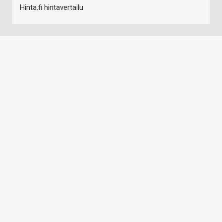
Hinta.fi hintavertailu