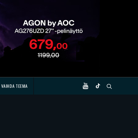
VAIHDA TEEMA