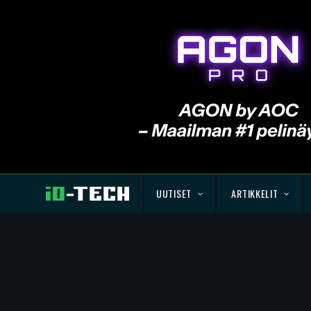
UUTISET
ARTIKKELIT