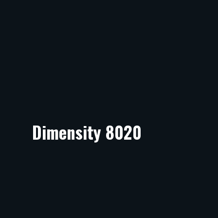
Dimensity 8020