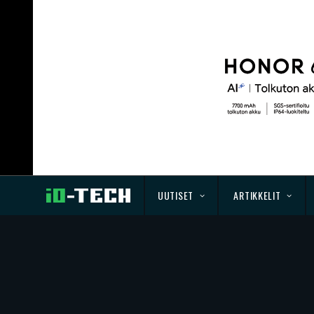
UUTISET
ARTIKKELIT