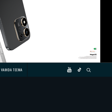
VAIHDA TEEMA