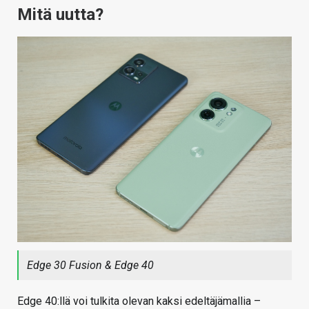
Mitä uutta?
Edge 30 Fusion & Edge 40
Edge 40:llä voi tulkita olevan kaksi edeltäjämallia –