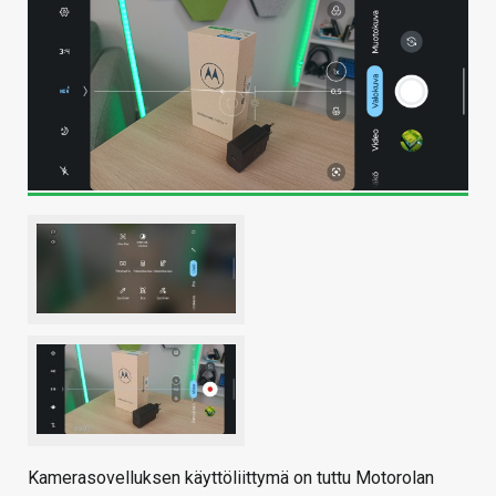
Kamerasovelluksen käyttöliittymä on tuttu Motorolan