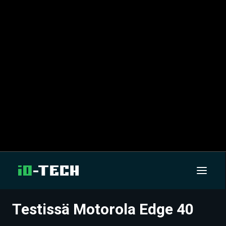
Testissä Motorola Edge 40
UUTISET