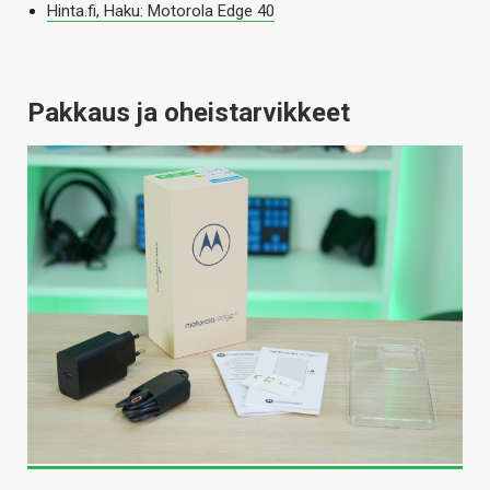
Hinta.fi, Haku: Motorola Edge 40
Pakkaus ja oheistarvikkeet