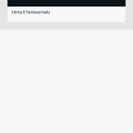
Hinta.fi hintavertailu