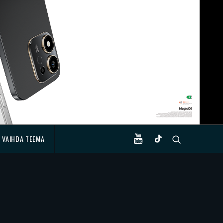
VAIHDA TEEMA