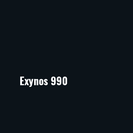
Exynos 990