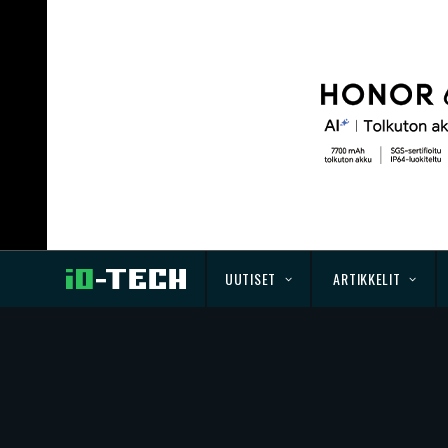
UUTISET
ARTIKKELIT