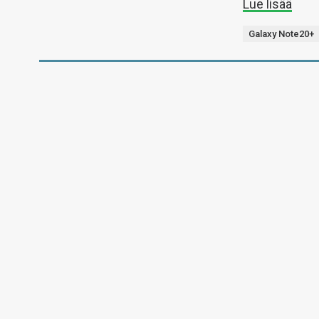
Lue lisää
Galaxy Note20+