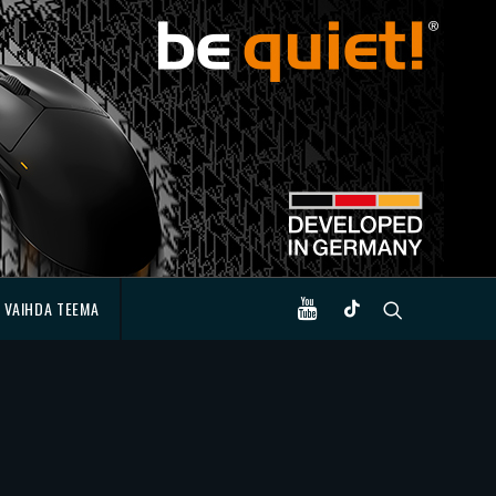
VAIHDA TEEMA