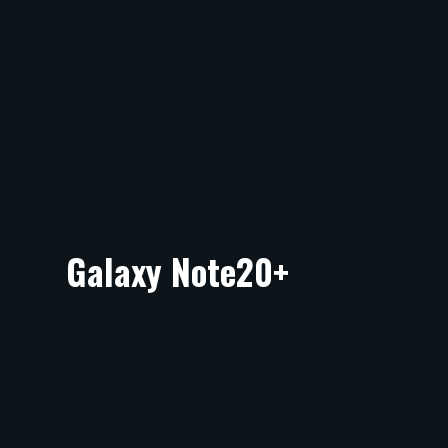
Galaxy Note20+