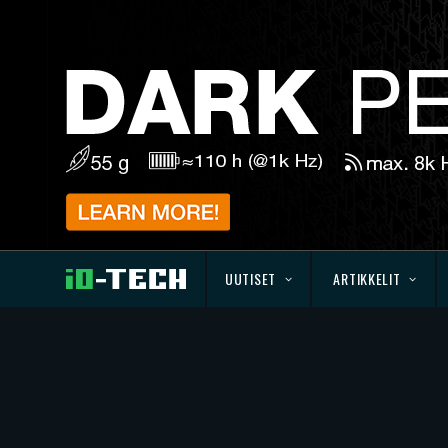
UUTISET
ARTIKKELIT