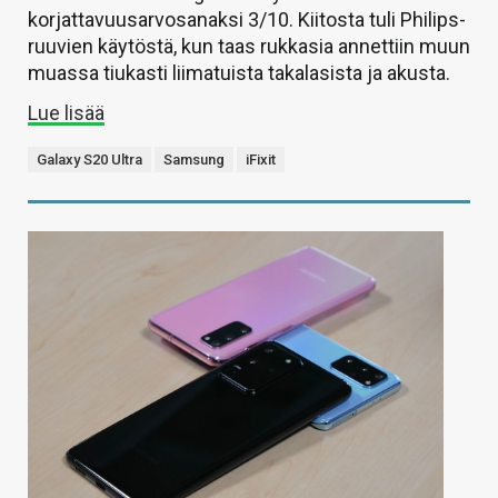
korjattavuusarvosanaksi 3/10. Kiitosta tuli Philips-
ruuvien käytöstä, kun taas rukkasia annettiin muun
muassa tiukasti liimatuista takalasista ja akusta.
Lue lisää
Galaxy S20 Ultra
Samsung
iFixit