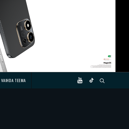
VAIHDA TEEMA