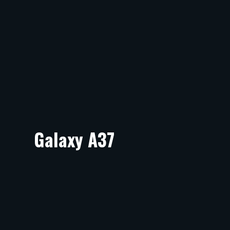
Galaxy A37