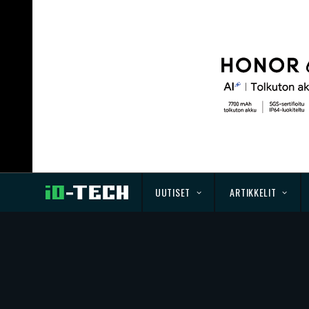
UUTISET
ARTIKKELIT