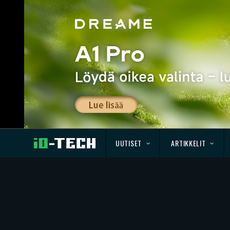
UUTISET
ARTIKKELIT