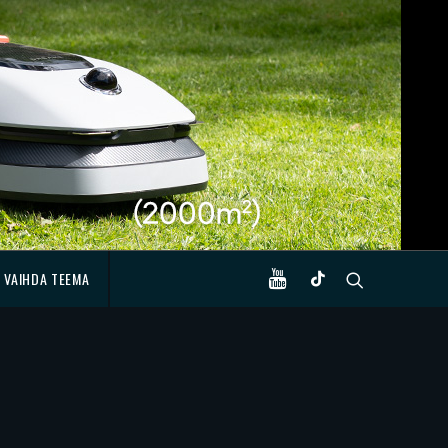
VAIHDA TEEMA