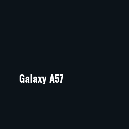
Galaxy A57