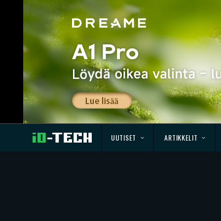
UUTISET
ARTIKKELIT