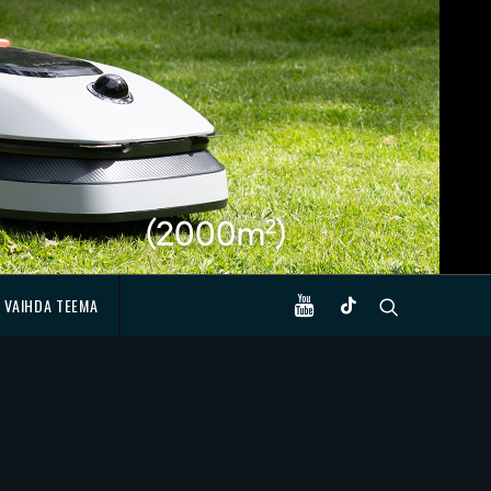
VAIHDA TEEMA