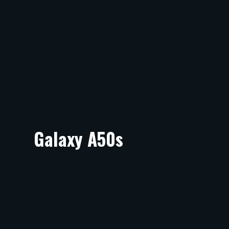
Galaxy A50s