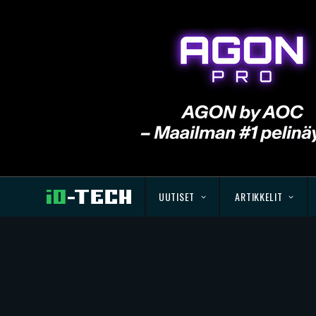
UUTISET
ARTIKKELIT