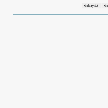
Galaxy S21
Ga