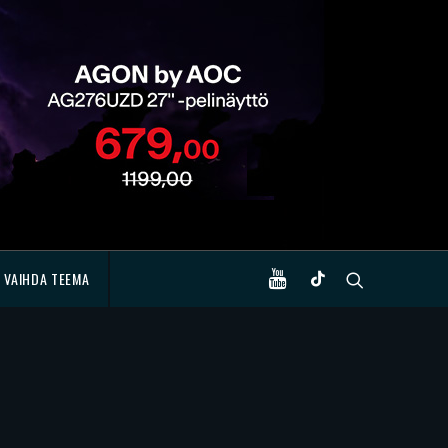
VAIHDA TEEMA