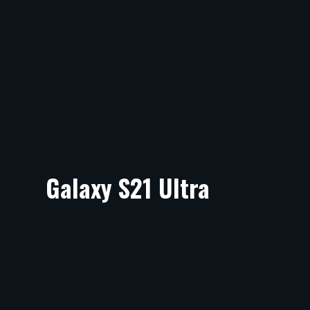
Galaxy S21 Ultra