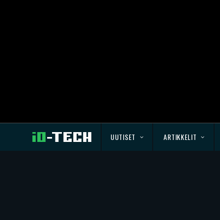
UUTISET
ARTIKKELIT