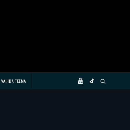
VAIHDA TEEMA