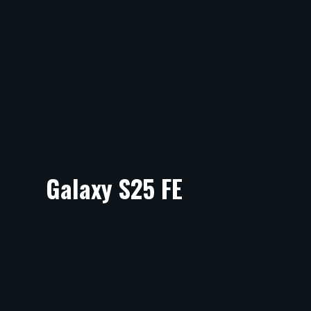
Galaxy S25 FE