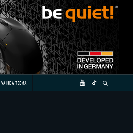
VAIHDA TEEMA