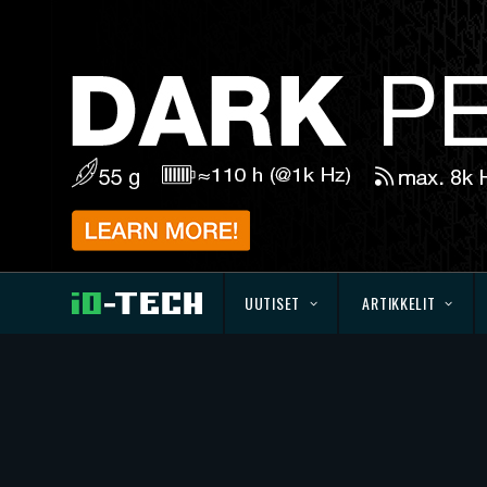
UUTISET
ARTIKKELIT