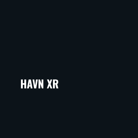
HAVN XR