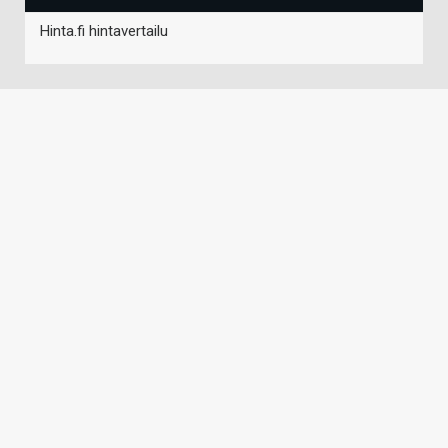
Hinta.fi hintavertailu