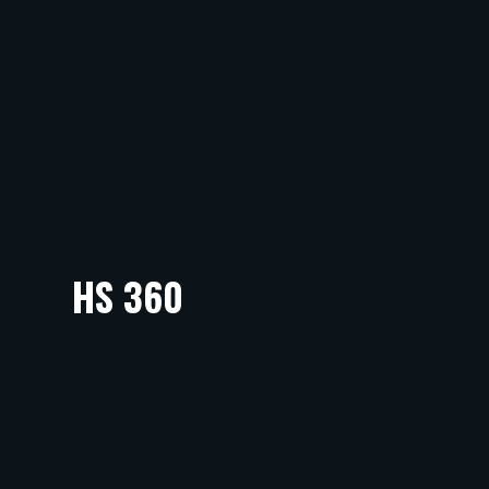
HS 360