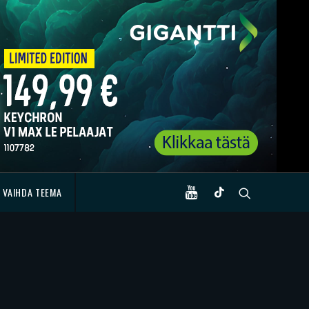
VAIHDA TEEMA