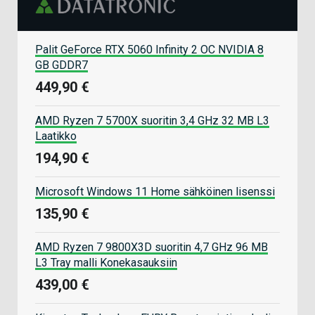
Palit GeForce RTX 5060 Infinity 2 OC NVIDIA 8
GB GDDR7
449,90 €
AMD Ryzen 7 5700X suoritin 3,4 GHz 32 MB L3
Laatikko
194,90 €
Microsoft Windows 11 Home sähköinen lisenssi
135,90 €
AMD Ryzen 7 9800X3D suoritin 4,7 GHz 96 MB
L3 Tray malli Konekasauksiin
439,00 €