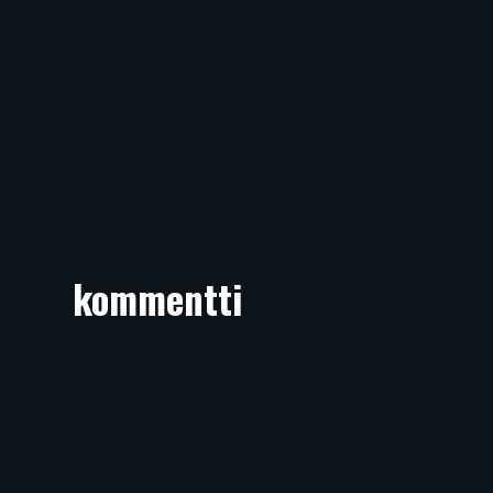
kommentti