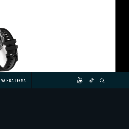
VAIHDA TEEMA