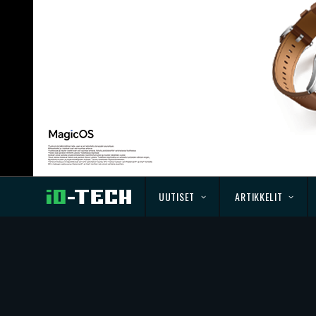
UUTISET
ARTIKKELIT