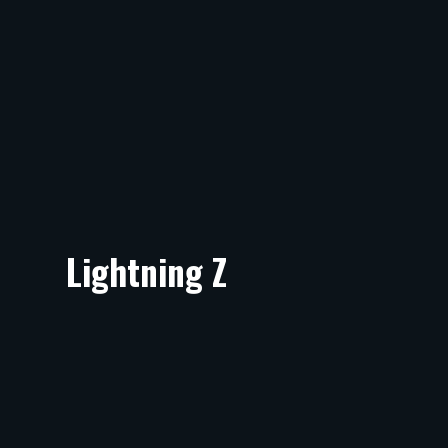
Lightning Z