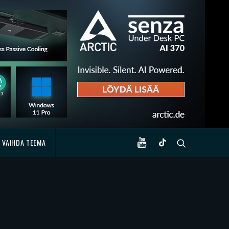
VAIHDA TEEMA