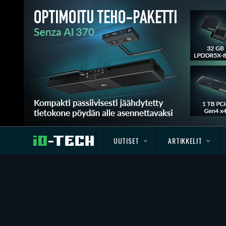
UUTISET
ARTIKKELIT