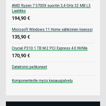
AMD Ryzen 7 5700X suoritin 3,4 GHz 32 MB L3
Laatikko
194,90 €
Microsoft Windows 11 Home sähköinen lisenssi
135,90 €
Crucial P310 1 TB M.2 PCI Express 4.0 NVMe
170,90 €
Datatronic pelikoneet
Komponenteille myös kasauspalvelu