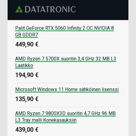
Palit GeForce RTX 5060 Infinity 2 OC NVIDIA 8
GB GDDR7
449,90 €
AMD Ryzen 7 5700X suoritin 3,4 GHz 32 MB L3
Laatikko
194,90 €
Microsoft Windows 11 Home sähköinen lisenssi
135,90 €
AMD Ryzen 7 9800X3D suoritin 4,7 GHz 96 MB
L3 Tray malli Konekasauksiin
439,00 €