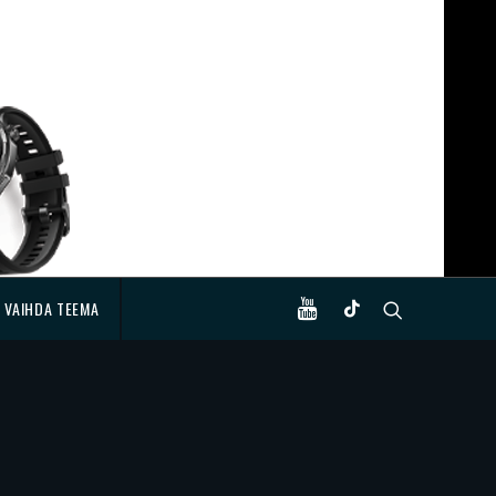
VAIHDA TEEMA