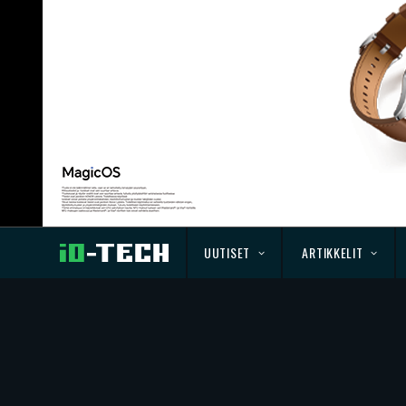
UUTISET
ARTIKKELIT