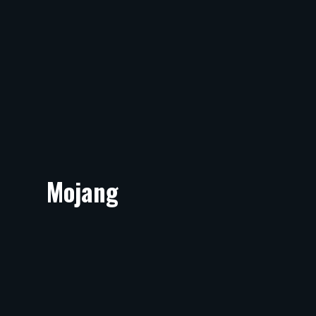
Mojang