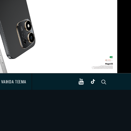
VAIHDA TEEMA