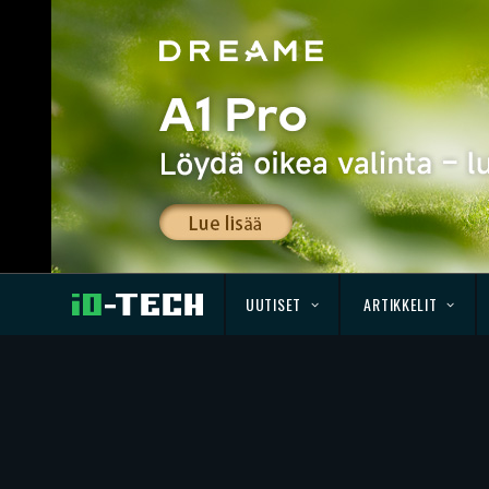
UUTISET
ARTIKKELIT