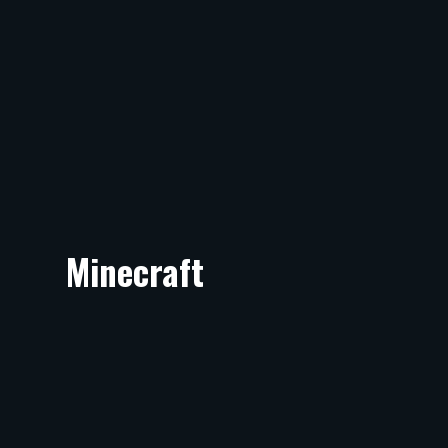
Minecraft