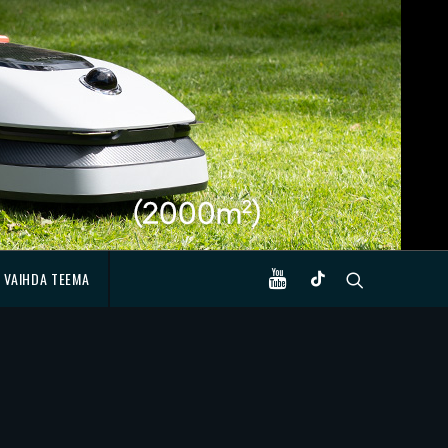
VAIHDA TEEMA