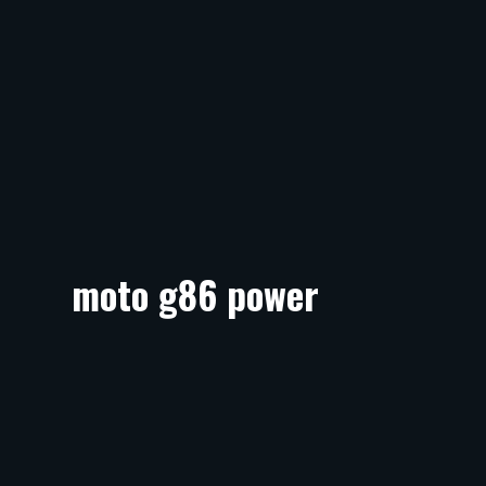
moto g86 power