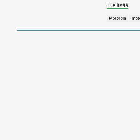
Lue lisää
Motorola
mot