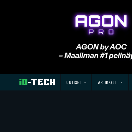
UUTISET
ARTIKKELIT