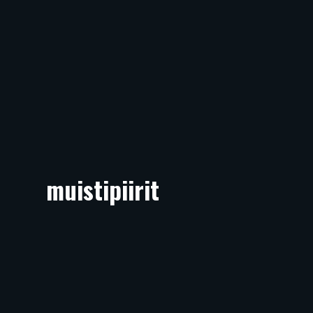
muistipiirit