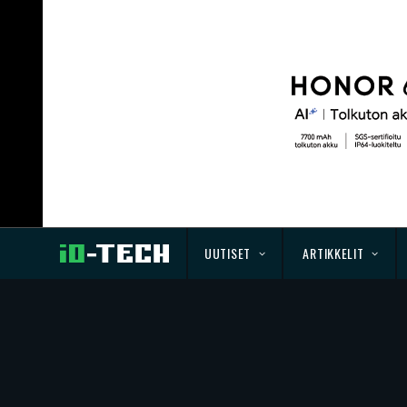
UUTISET
ARTIKKELIT