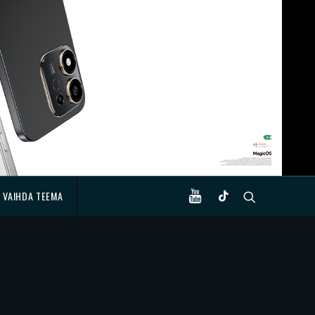
VAIHDA TEEMA