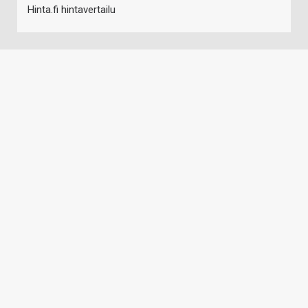
Hinta.fi hintavertailu