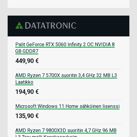
Palit GeForce RTX 5060 Infinity 2 OC NVIDIA 8
GB GDDR7
449,90 €
AMD Ryzen 7 5700X suoritin 3,4 GHz 32 MB L3
Laatikko
194,90 €
Microsoft Windows 11 Home sähköinen lisenssi
135,90 €
AMD Ryzen 7 9800X3D suoritin 4,7 GHz 96 MB