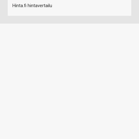
Hinta.fi hintavertailu