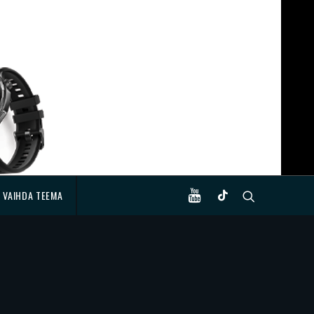
VAIHDA TEEMA