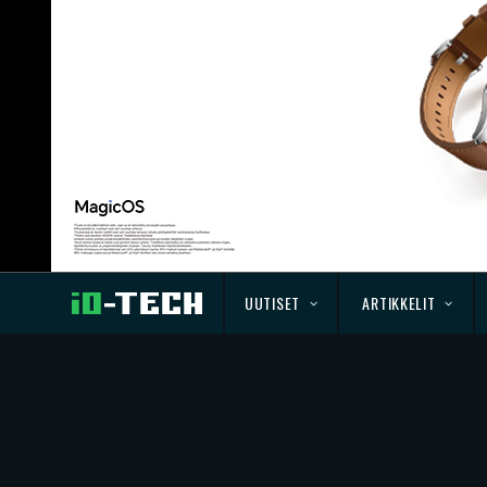
UUTISET
ARTIKKELIT