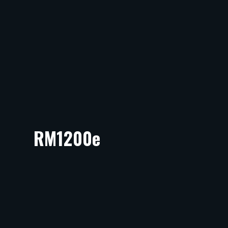
RM1200e