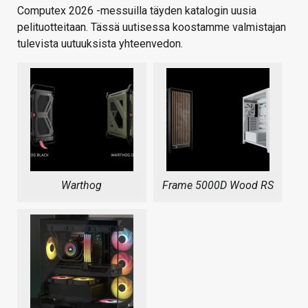
Computex 2026 -messuilla täyden katalogin uusia
pelituotteitaan. Tässä uutisessa koostamme valmistajan
tulevista uutuuksista yhteenvedon.
Warthog
Frame 5000D Wood RS