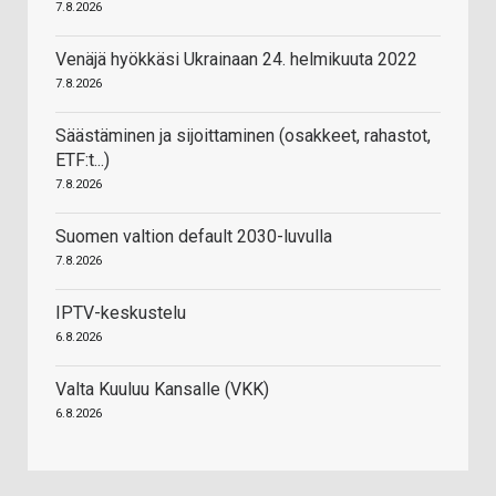
7.8.2026
Venäjä hyökkäsi Ukrainaan 24. helmikuuta 2022
7.8.2026
Säästäminen ja sijoittaminen (osakkeet, rahastot,
ETF:t...)
7.8.2026
Suomen valtion default 2030-luvulla
7.8.2026
IPTV-keskustelu
6.8.2026
Valta Kuuluu Kansalle (VKK)
6.8.2026