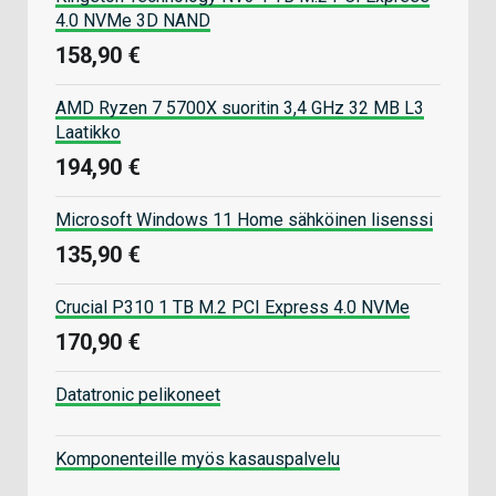
4.0 NVMe 3D NAND
158,90 €
AMD Ryzen 7 5700X suoritin 3,4 GHz 32 MB L3
Laatikko
194,90 €
Microsoft Windows 11 Home sähköinen lisenssi
135,90 €
Crucial P310 1 TB M.2 PCI Express 4.0 NVMe
170,90 €
Datatronic pelikoneet
Komponenteille myös kasauspalvelu