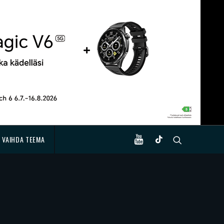
VAIHDA TEEMA