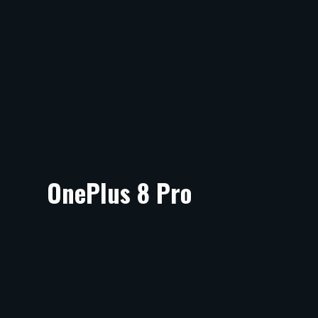
OnePlus 8 Pro