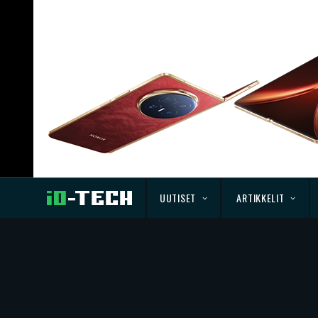
UUTISET
ARTIKKELIT