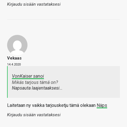
Kirjaudu sisään vastataksesi
Vekaas
14.4.2020
VonKaiser sanoi
Mikäs tarjous tämä on?
Napsauta laajentaaksesi…
Laitetaan ny vaikka tarjousketju tämä olekaan
Näps
Kirjaudu sisään vastataksesi