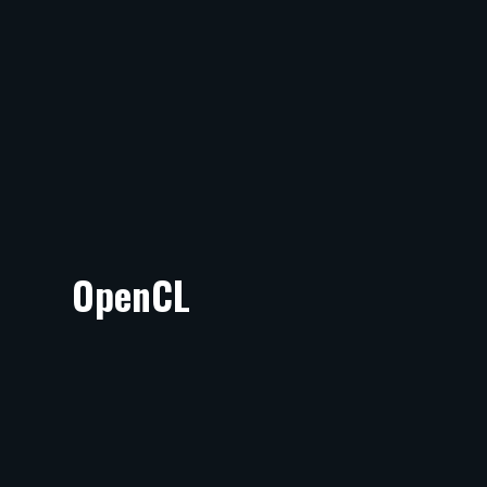
OpenCL