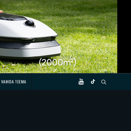
VAIHDA TEEMA