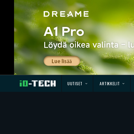
UUTISET
ARTIKKELIT